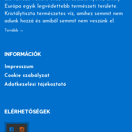
Európa egyik legvédettebb természeti területe.
Kristálytiszta természetes víz, amihez semmit nem
adunk hozzá és amiből semmit nem veszünk el.
Tovább →
INFORMÁCIÓK
Impresszum
Cookie szabályzat
Adatkezelési tájékoztató
ELÉRHETŐSÉGEK